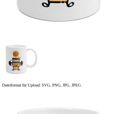
Dateiformat für Upload: SVG, PNG, JPG, JPEG.