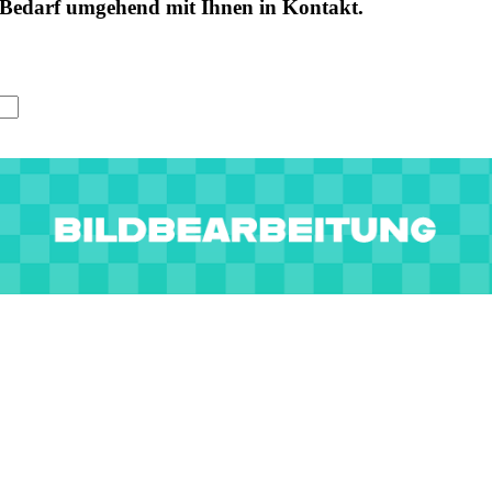
i Bedarf umgehend mit Ihnen in Kontakt.