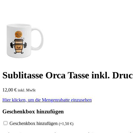
Sublitasse Orca Tasse inkl. Dru
12,00
€
inkl. MwSt
Hier klicken, um die Mengenrabatte einzusehen
Geschenkbox hinzufügen
Geschenkbox hinzufügen
(
+
1,50
€
)