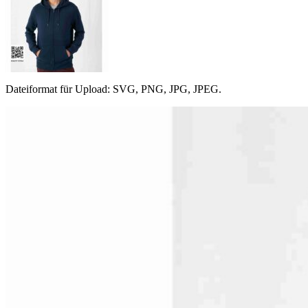
Dateiformat für Upload: SVG, PNG, JPG, JPEG.