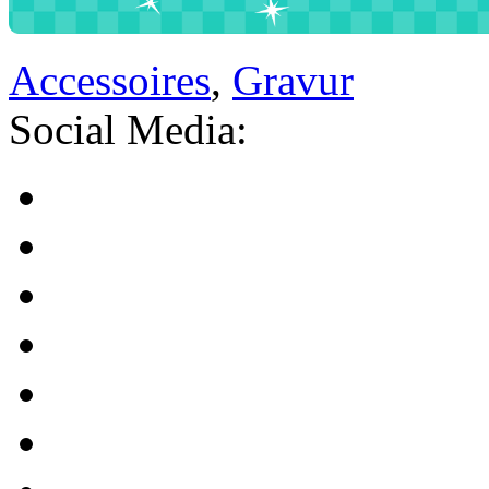
Accessoires
,
Gravur
Social Media: