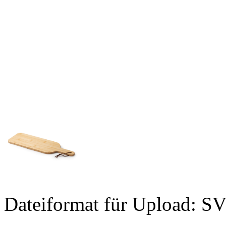
Dateiformat für Upload: S