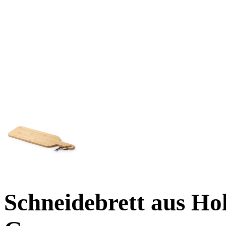
Schneidebrett aus Hol