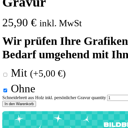
Gravur
25,90
€
inkl. MwSt
Wir prüfen Ihre Grafiken 
Bedarf umgehend mit Ihn
Mit
(
+
5,00
€
)
Ohne
Schneidebrett aus Holz inkl. persönlicher Gravur quantity
In den Warenkorb