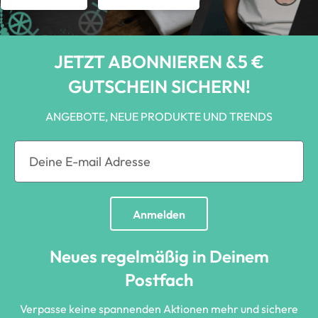
JETZT ABONNIEREN &5 €
GUTSCHEIN SICHERN!
ANGEBOTE, NEUE PRODUKTE UND TRENDS
Anmelden
Neues regelmäßig in Deinem
Postfach
Verpasse keine spannenden Aktionen mehr und sichere