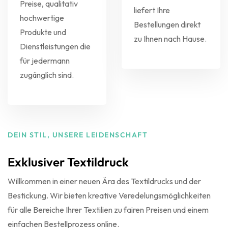
Preise, qualitativ
liefert Ihre
hochwertige
Bestellungen direkt
Produkte und
zu Ihnen nach Hause.
Dienstleistungen die
für jedermann
zugänglich sind.
DEIN STIL, UNSERE LEIDENSCHAFT
Exklusiver Textildruck
Willkommen in einer neuen Ära des Textildrucks und der
Bestickung. Wir bieten kreative Veredelungsmöglichkeiten
für alle Bereiche Ihrer Textilien zu fairen Preisen und einem
einfachen Bestellprozess online.