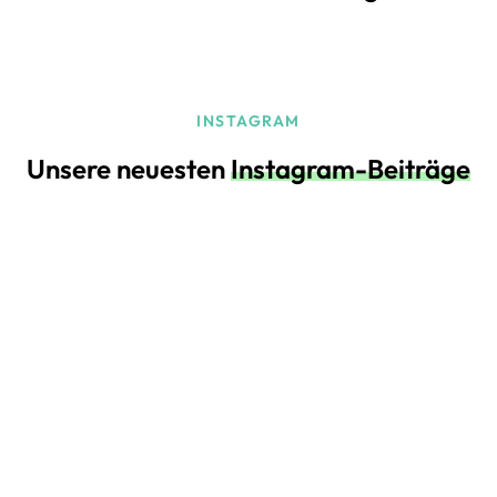
INSTAGRAM
Unsere neuesten
Instagram-Beiträge