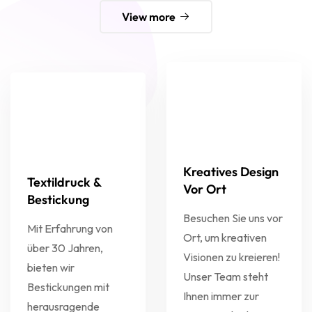
View more
Kreatives Design
Textildruck &
Vor Ort
Bestickung
Besuchen Sie uns vor
Mit Erfahrung von
Ort, um kreativen
über 30 Jahren,
Visionen zu kreieren!
bieten wir
Unser Team steht
Bestickungen mit
Ihnen immer zur
herausragende