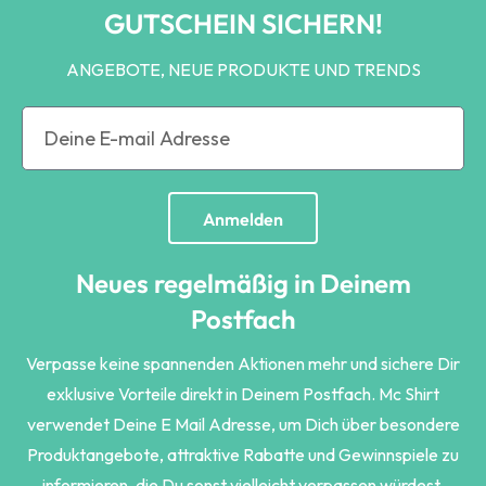
GUTSCHEIN SICHERN!
ANGEBOTE, NEUE PRODUKTE UND TRENDS
Anmelden
Neues regelmäßig in Deinem
Postfach
Verpasse keine spannenden Aktionen mehr und sichere Dir
exklusive Vorteile direkt in Deinem Postfach. Mc Shirt
verwendet Deine E Mail Adresse, um Dich über besondere
Produktangebote, attraktive Rabatte und Gewinnspiele zu
informieren, die Du sonst vielleicht verpassen würdest.