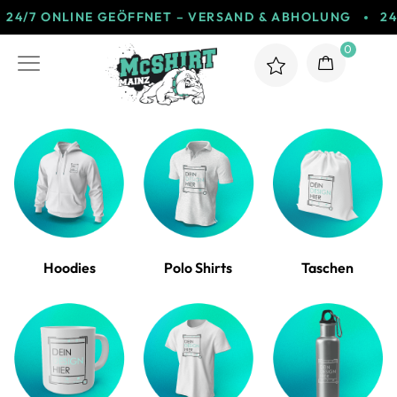
24/7 ONLINE GEÖFFNET – VERSAND & ABHOLUNG
2
0
Hoodies
Polo Shirts
Taschen