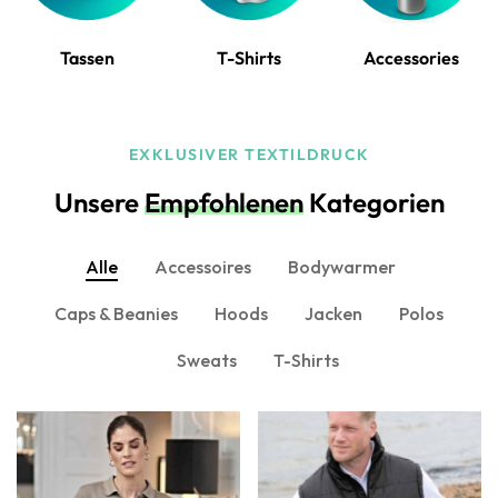
Tassen
T-Shirts
Accessories
EXKLUSIVER TEXTILDRUCK
Unsere
Empfohlenen
Kategorien
Alle
Accessoires
Bodywarmer
Caps & Beanies
Hoods
Jacken
Polos
Sweats
T-Shirts