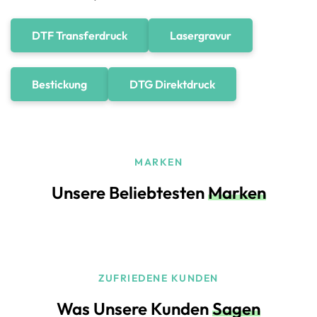
DTF Transferdruck
Lasergravur
Bestickung
DTG Direktdruck
MARKEN
Unsere Beliebtesten
Marken
ZUFRIEDENE KUNDEN
Was Unsere Kunden
Sagen