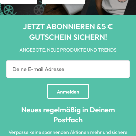
JETZT ABONNIEREN &5 €
GUTSCHEIN SICHERN!
ANGEBOTE, NEUE PRODUKTE UND TRENDS
Anmelden
Neues regelmäßig in Deinem
Postfach
Verpasse keine spannenden Aktionen mehr und sichere