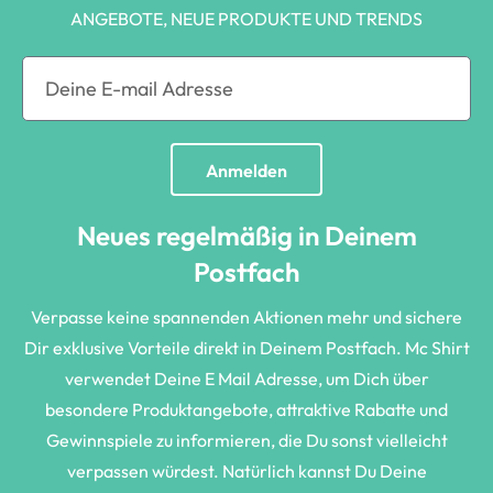
ANGEBOTE, NEUE PRODUKTE UND TRENDS
Anmelden
Neues regelmäßig in Deinem
Postfach
Verpasse keine spannenden Aktionen mehr und sichere
Dir exklusive Vorteile direkt in Deinem Postfach. Mc Shirt
verwendet Deine E Mail Adresse, um Dich über
besondere Produktangebote, attraktive Rabatte und
Gewinnspiele zu informieren, die Du sonst vielleicht
verpassen würdest. Natürlich kannst Du Deine