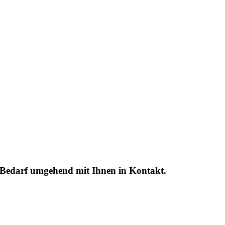
i Bedarf umgehend mit Ihnen in Kontakt.