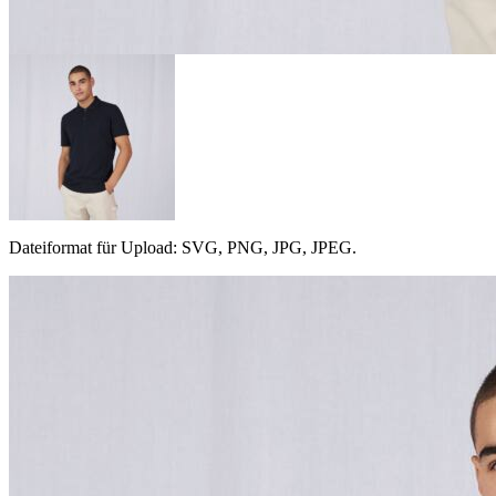
Dateiformat für Upload: SVG, PNG, JPG, JPEG.