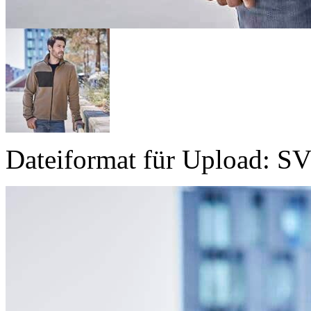
Dateiformat für Upload: S