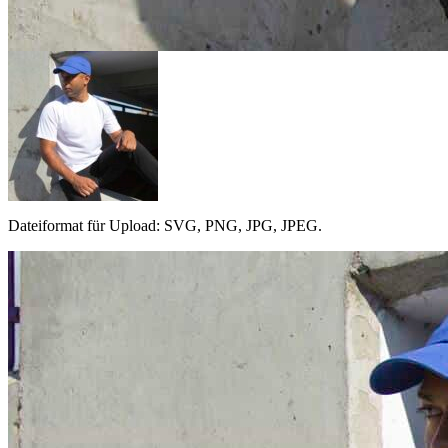
Dateiformat für Upload: SVG, PNG, JPG, JPEG.