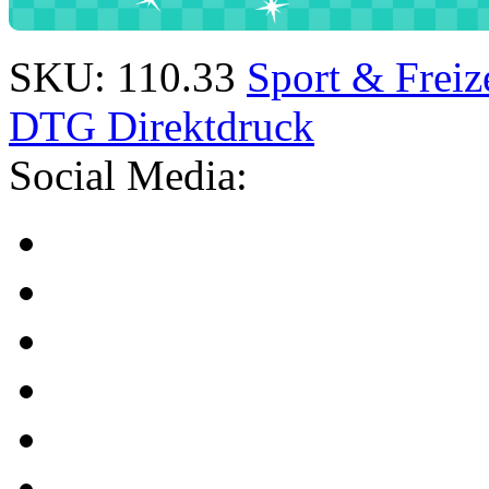
SKU:
110.33
Sport & Freiz
DTG Direktdruck
Social Media: