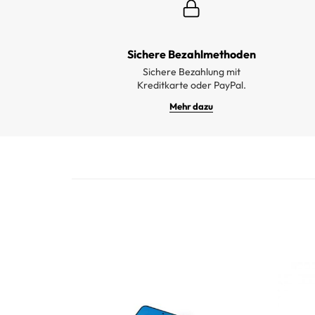
Sichere Bezahlmethoden
Sichere Bezahlung mit
Kreditkarte oder PayPal.
Mehr dazu