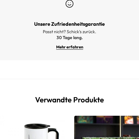
Unsere Zufriedenheitsgarantie
Passt nicht? Schick's zurück.
30 Tage lang.
Mehr erfahren
Verwandte Produkte