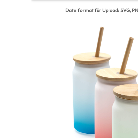
Dateiformat für Upload: SVG, P