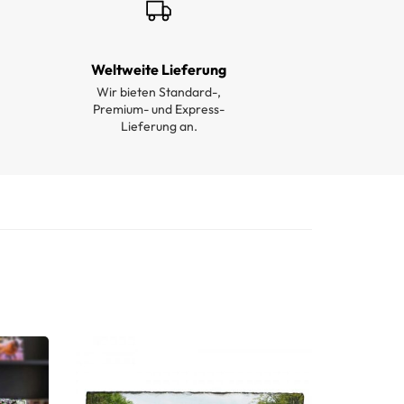
Weltweite Lieferung
Wir bieten Standard-,
Premium- und Express-
Lieferung an.