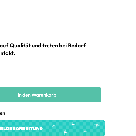
auf Qualität und treten bei Bedarf
ntakt.
In den Warenkorb
gen