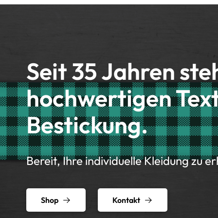
Seit 35 Jahren ste
hochwertigen Text
Bestickung.
Bereit, Ihre individuelle Kleidung zu e
Shop
Kontakt