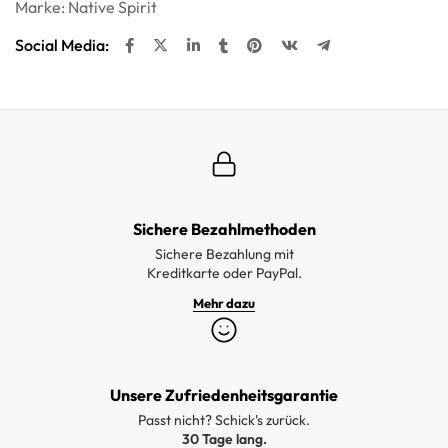
Marke:
Native Spirit
Social Media:
Sichere Bezahlmethoden
Sichere Bezahlung mit
Kreditkarte oder PayPal.
Mehr dazu
Unsere Zufriedenheitsgarantie
Passt nicht? Schick's zurück.
30 Tage lang.