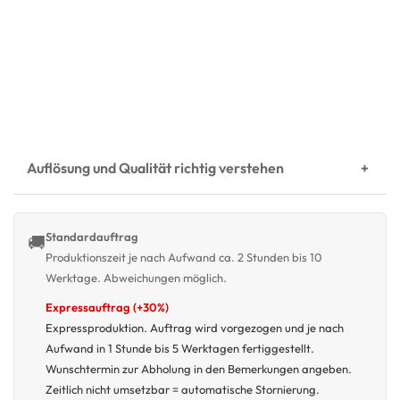
Auflösung und Qualität richtig verstehen
Standardauftrag
🚚
Produktionszeit je nach Aufwand ca. 2 Stunden bis 10
Werktage. Abweichungen möglich.
Expressauftrag (+30%)
Expressproduktion. Auftrag wird vorgezogen und je nach
Aufwand in 1 Stunde bis 5 Werktagen fertiggestellt.
Wunschtermin zur Abholung in den Bemerkungen angeben.
Zeitlich nicht umsetzbar = automatische Stornierung.