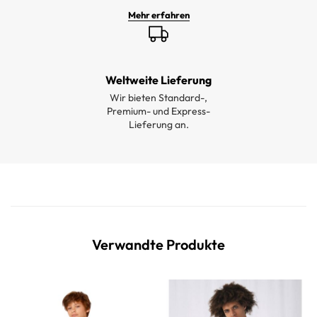
Mehr erfahren
Weltweite Lieferung
Wir bieten Standard-,
Premium- und Express-
Lieferung an.
Verwandte Produkte