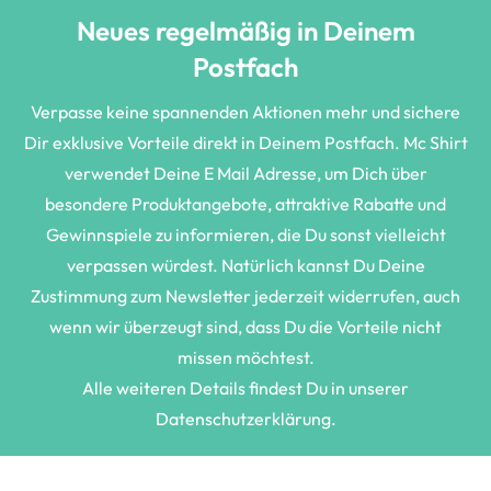
Neues regelmäßig in Deinem
Postfach
Verpasse keine spannenden Aktionen mehr und sichere
Dir exklusive Vorteile direkt in Deinem Postfach. Mc Shirt
verwendet Deine E Mail Adresse, um Dich über
besondere Produktangebote, attraktive Rabatte und
Gewinnspiele zu informieren, die Du sonst vielleicht
verpassen würdest. Natürlich kannst Du Deine
Zustimmung zum Newsletter jederzeit widerrufen, auch
wenn wir überzeugt sind, dass Du die Vorteile nicht
missen möchtest.
Alle weiteren Details findest Du in unserer
Datenschutzerklärung.