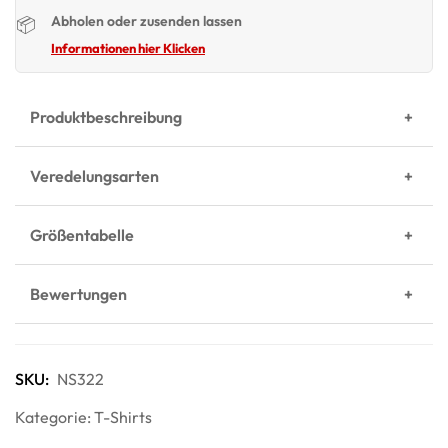
Abholen oder zusenden lassen
📦
Informationen hier Klicken
Produktbeschreibung
Veredelungsarten
Größentabelle
Bewertungen
SKU:
NS322
Kategorie:
T-Shirts