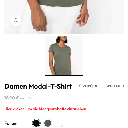
Damen Modal-T-Shirt
ZURÜCK
WEITER
16,90
€
inkl. MwSt
Hier klicken, um die Mengenrabatte einzusehen
Farbe