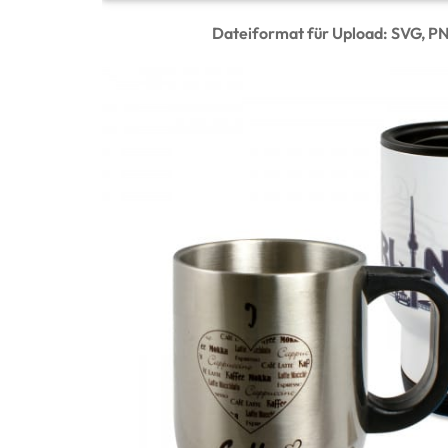
Dateiformat für Upload: SVG, P