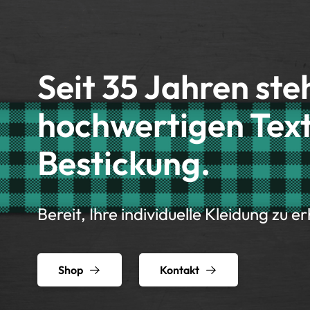
Seit 35 Jahren ste
hochwertigen Text
Bestickung.
Bereit, Ihre individuelle Kleidung zu e
Shop
Kontakt