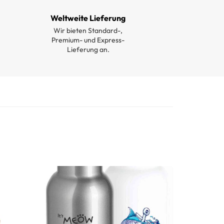
Weltweite Lieferung
Wir bieten Standard-,
Premium- und Express-
Lieferung an.