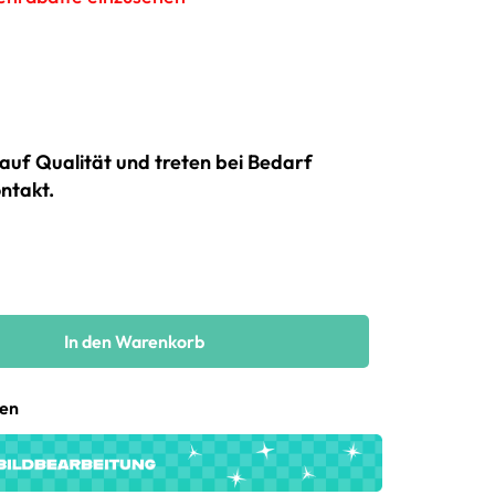
auf Qualität und treten bei Bedarf
ntakt.
In den Warenkorb
gen