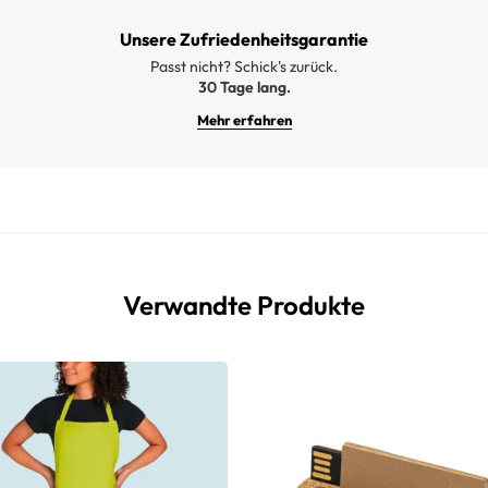
Unsere Zufriedenheitsgarantie
Passt nicht? Schick's zurück.
30 Tage lang.
Mehr erfahren
Verwandte Produkte