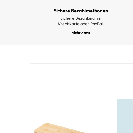
Sichere Bezahlmethoden
Sichere Bezahlung mit
Kreditkarte oder PayPal.
Mehr dazu