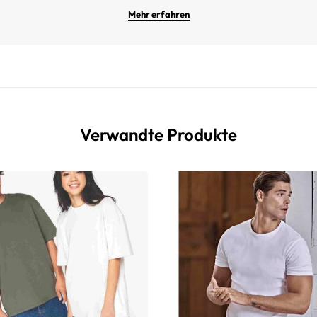
Mehr erfahren
Verwandte Produkte