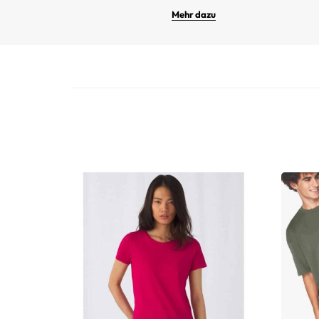
Mehr dazu