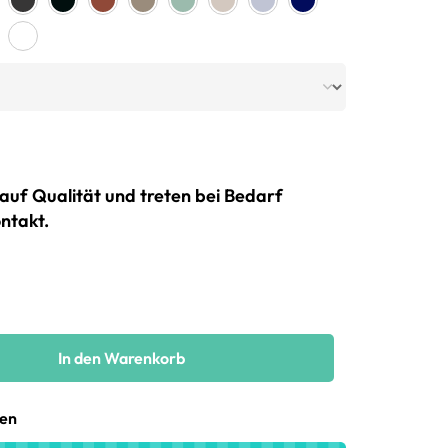
auf Qualität und treten bei Bedarf
ntakt.
In den Warenkorb
gen