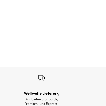
Weltweite Lieferung
Wir bieten Standard-,
Premium- und Express-