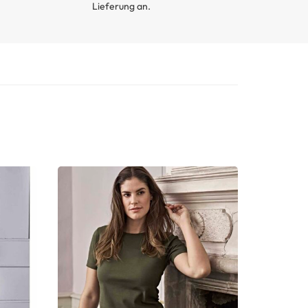
Lieferung an.