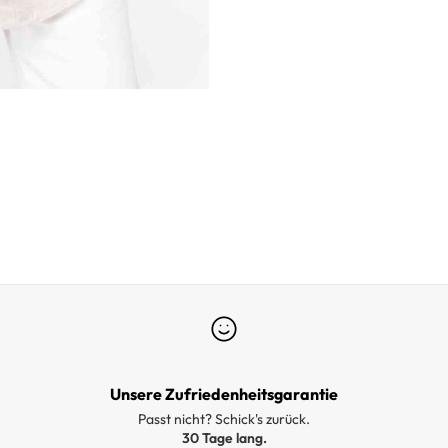
Unsere Zufriedenheitsgarantie
Passt nicht? Schick's zurück.
30 Tage lang.