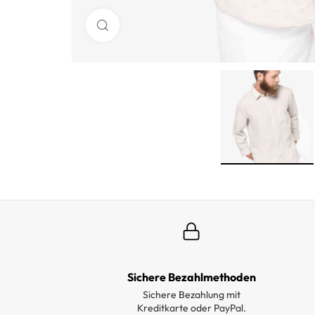
Sichere Bezahlmethoden
Sichere Bezahlung mit
Kreditkarte oder PayPal.