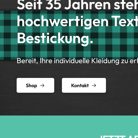
Seit 35 Jahren ste
hochwertigen Text
Bestickung.
Bereit, Ihre individuelle Kleidung zu e
Shop
Kontakt