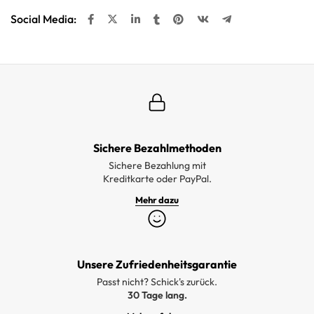
Social Media:
Sichere Bezahlmethoden
Sichere Bezahlung mit
Kreditkarte oder PayPal.
Mehr dazu
Unsere Zufriedenheitsgarantie
Passt nicht? Schick's zurück.
30 Tage lang.