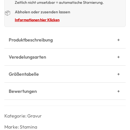
Zeitlich nicht umsetzbar = automatische Stornierung.
Abholen oder zusenden lassen
📦
Informationen hier Klicken
Produktbeschreibung
Veredelungsarten
Größentabelle
Bewertungen
Kategorie:
Gravur
Marke:
Stamina