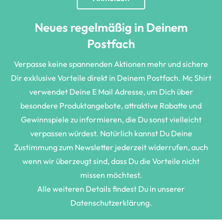
Neues regelmäßig in Deinem
Postfach
Verpasse keine spannenden Aktionen mehr und sichere
Dir exklusive Vorteile direkt in Deinem Postfach. Mc Shirt
verwendet Deine E Mail Adresse, um Dich über
besondere Produktangebote, attraktive Rabatte und
Gewinnspiele zu informieren, die Du sonst vielleicht
verpassen würdest. Natürlich kannst Du Deine
Zustimmung zum Newsletter jederzeit widerrufen, auch
wenn wir überzeugt sind, dass Du die Vorteile nicht
missen möchtest.
Alle weiteren Details findest Du in unserer
Datenschutzerklärung.