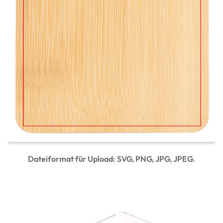
Dateiformat für Upload: SVG, PNG, JPG, JPEG.