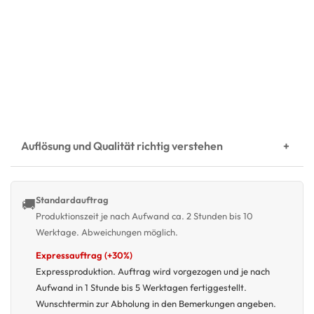
Auflösung und Qualität richtig verstehen
Standardauftrag
🚚
Produktionszeit je nach Aufwand ca. 2 Stunden bis 10
Werktage. Abweichungen möglich.
Expressauftrag (+30%)
Expressproduktion. Auftrag wird vorgezogen und je nach
Aufwand in 1 Stunde bis 5 Werktagen fertiggestellt.
Wunschtermin zur Abholung in den Bemerkungen angeben.