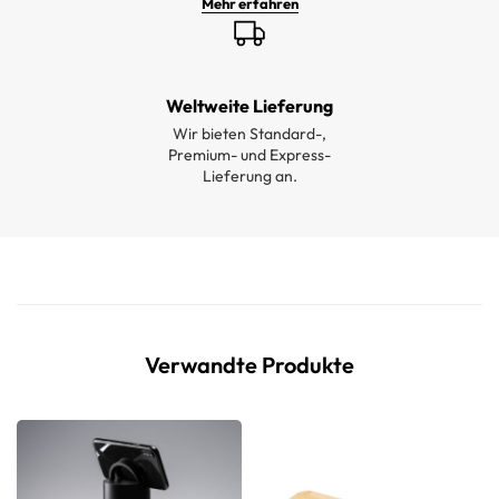
Mehr erfahren
Weltweite Lieferung
Wir bieten Standard-,
Premium- und Express-
Lieferung an.
Verwandte Produkte