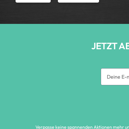
JETZT A
Verpasse keine spannenden Aktionen mehr und 