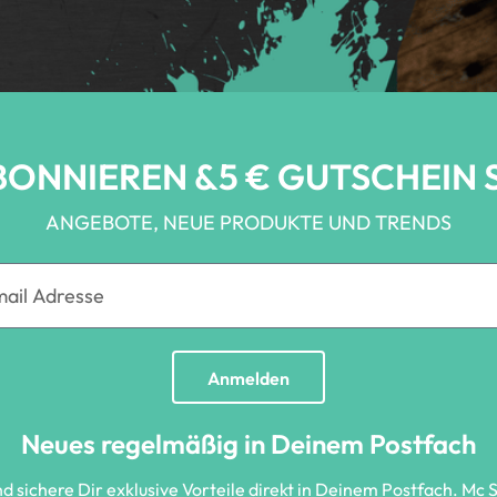
BONNIEREN &5 € GUTSCHEIN 
ANGEBOTE, NEUE PRODUKTE UND TRENDS
Anmelden
Neues regelmäßig in Deinem Postfach
sichere Dir exklusive Vorteile direkt in Deinem Postfach. Mc 