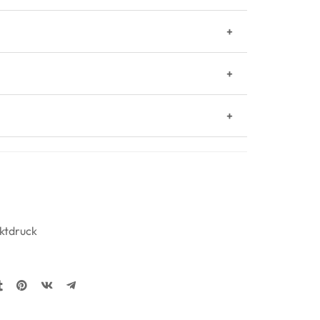
ktdruck