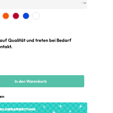
auf Qualität und treten bei Bedarf
ntakt.
In den Warenkorb
gen