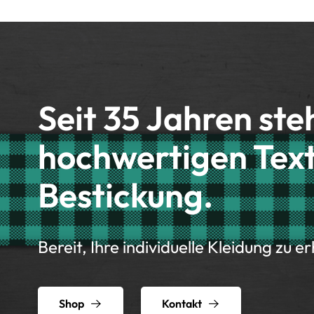
Seit 35 Jahren ste
hochwertigen Text
Bestickung.
Bereit, Ihre individuelle Kleidung zu e
Shop
Kontakt