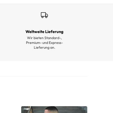
Weltweite Lieferung
Wir bieten Standard-,
Premium- und Express-
Lieferung an.