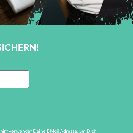
SICHERN!
Shirt verwendet Deine E Mail Adresse, um Dich