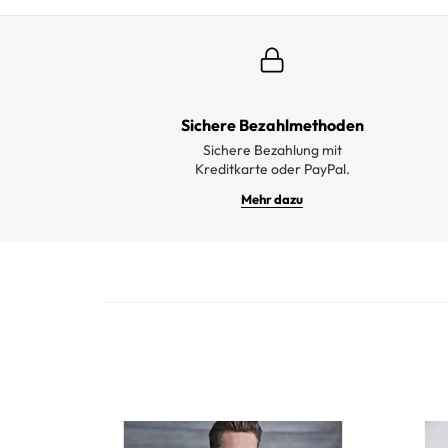
Sichere Bezahlmethoden
Sichere Bezahlung mit
Kreditkarte oder PayPal.
Mehr dazu