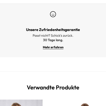
Unsere Zufriedenheitsgarantie
Passt nicht? Schick's zurück.
30 Tage lang.
Mehr erfahren
Verwandte Produkte