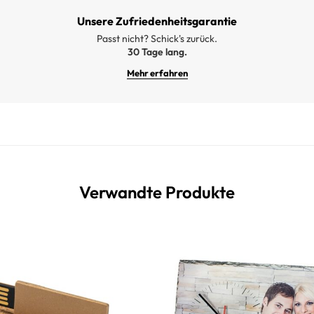
Unsere Zufriedenheitsgarantie
Passt nicht? Schick's zurück.
30 Tage lang.
Mehr erfahren
Verwandte Produkte