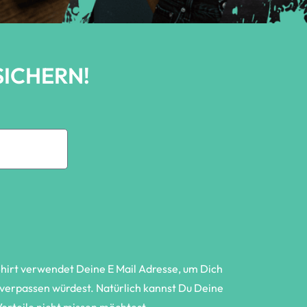
SICHERN!
Shirt verwendet Deine E Mail Adresse, um Dich
t verpassen würdest. Natürlich kannst Du Deine