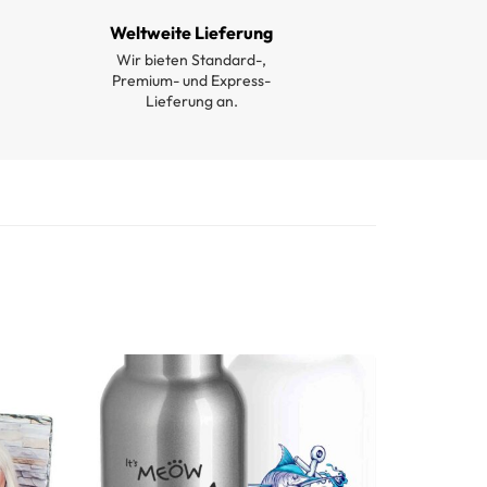
Weltweite Lieferung
Wir bieten Standard-,
Premium- und Express-
Lieferung an.