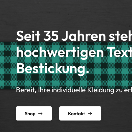
Seit 35 Jahren ste
hochwertigen Text
Bestickung.
Bereit, Ihre individuelle Kleidung zu e
Shop
Kontakt