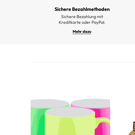
Sichere Bezahlmethoden
Sichere Bezahlung mit
Kreditkarte oder PayPal.
Mehr dazu