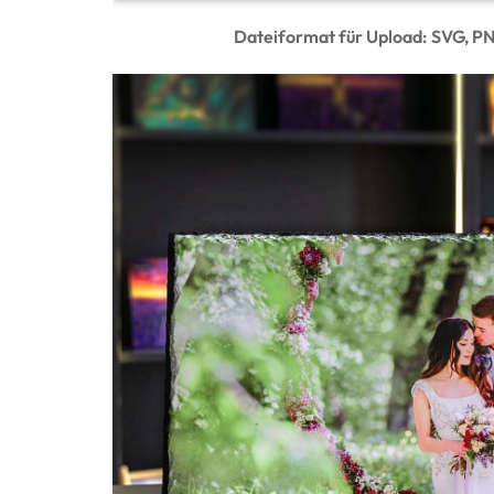
Dateiformat für Upload: SVG, P