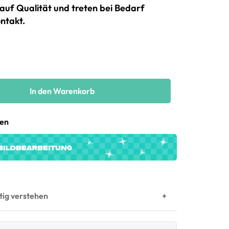
auf Qualität und treten bei Bedarf
ntakt.
In den Warenkorb
gen
htig verstehen